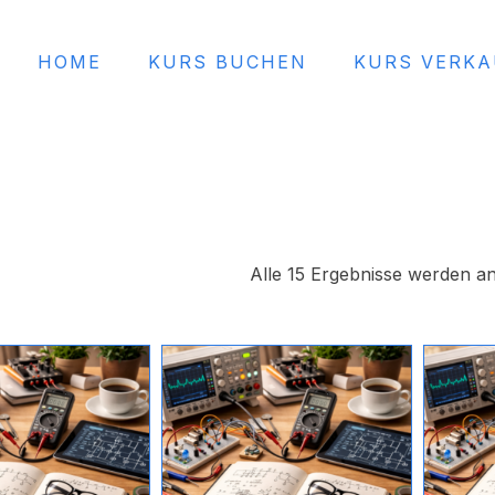
HOME
KURS BUCHEN
KURS VERK
Alle 15 Ergebnisse werden an