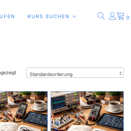
AUFEN
KURS SUCHEN
0
gezeigt
Standardsortierung