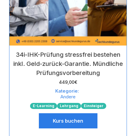
34i-IHK-Prüfung stressfrei bestehen
inkl. Geld-zurück-Garantie. Mündliche
Prüfungsvorbereitung
449,00
€
Kategorie:
Andere
E-Learning
Lehrgang
Einsteiger
Kurs buchen