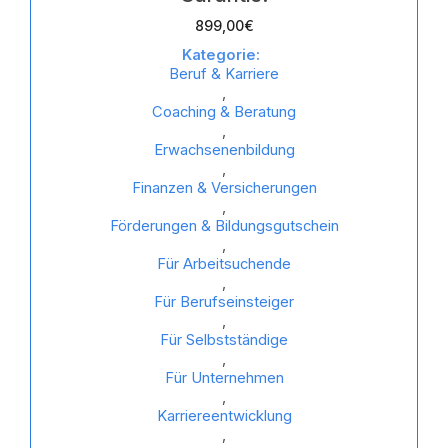
899,00
€
Kategorie:
Beruf & Karriere
,
Coaching & Beratung
,
Erwachsenenbildung
,
Finanzen & Versicherungen
,
Förderungen & Bildungsgutschein
,
Für Arbeitsuchende
,
Für Berufseinsteiger
,
Für Selbstständige
,
Für Unternehmen
,
Karriereentwicklung
,