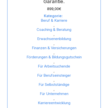
Garantie.
899,00
€
Kategorie:
Beruf & Karriere
,
Coaching & Beratung
,
Erwachsenenbildung
,
Finanzen & Versicherungen
,
Förderungen & Bildungsgutschein
,
Für Arbeitsuchende
,
Für Berufseinsteiger
,
Für Selbstständige
,
Für Unternehmen
,
Karriereentwicklung
,