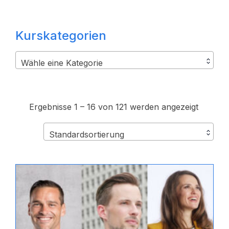
Kurskategorien
Wähle eine Kategorie
Ergebnisse 1 – 16 von 121 werden angezeigt
Standardsortierung