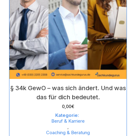
§ 34k GewO – was sich ändert. Und was
das für dich bedeutet.
0,00
€
Kategorie:
Beruf & Karriere
,
Coaching & Beratung