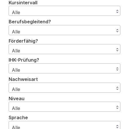
Kursintervall
Alle
Berufsbegleitend?
Alle
Förderfähig?
Alle
IHK-Prüfung?
Alle
Nachweisart
Alle
Niveau
Alle
Sprache
Alle