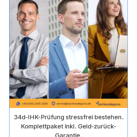
5
34d-IHK-Prüfung stressfrei bestehen.
Komplettpaket inkl. Geld-zurück-
Garantie.