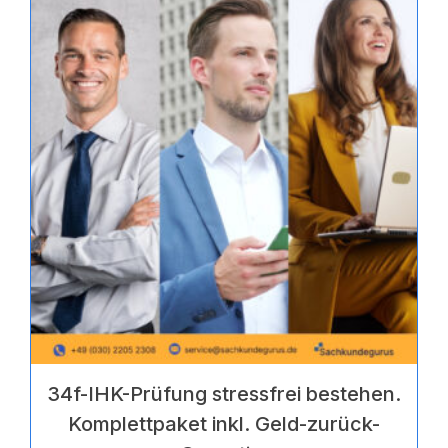
von
5
34f-IHK-Prüfung stressfrei bestehen.
Komplettpaket inkl. Geld-zurück-