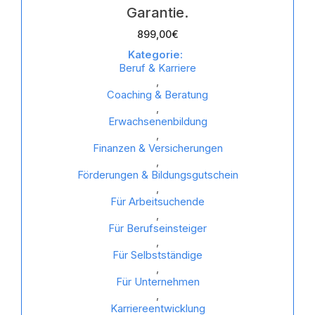
Garantie.
899,00
€
Kategorie:
Beruf & Karriere
,
Coaching & Beratung
,
Erwachsenenbildung
,
Finanzen & Versicherungen
,
Förderungen & Bildungsgutschein
,
Für Arbeitsuchende
,
Für Berufseinsteiger
,
Für Selbstständige
,
Für Unternehmen
,
Karriereentwicklung