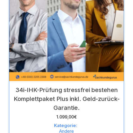
34i-IHK-Prüfung stressfrei bestehen
Komplettpaket Plus inkl. Geld-zurück-
Garantie.
1.099,00
€
Kategorie:
Andere