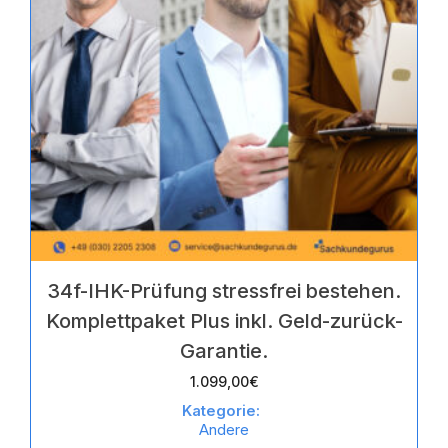
34f-IHK-Prüfung stressfrei bestehen.
Komplettpaket Plus inkl. Geld-zurück-
Garantie.
1.099,00
€
Kategorie:
Andere