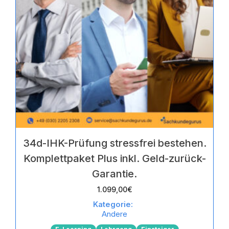
34d-IHK-Prüfung stressfrei bestehen.
Komplettpaket Plus inkl. Geld-zurück-
Garantie.
1.099,00
€
Kategorie:
Andere