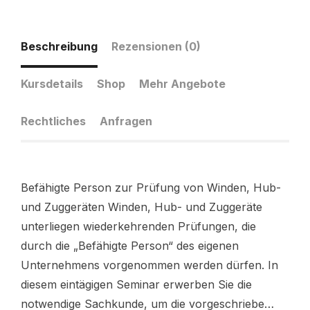
Beschreibung
Rezensionen (0)
Kursdetails
Shop
Mehr Angebote
Rechtliches
Anfragen
Befähigte Person zur Prüfung von Winden, Hub-
und Zuggeräten Winden, Hub- und Zuggeräte
unterliegen wiederkehrenden Prüfungen, die
durch die „Befähigte Person“ des eigenen
Unternehmens vorgenommen werden dürfen. In
diesem eintägigen Seminar erwerben Sie die
notwendige Sachkunde, um die vorgeschriebe…