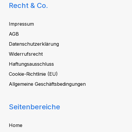
Recht & Co.
Impressum
AGB
Datenschutzerklärung
Widerrufsrecht
Haftungsausschluss
Cookie-Richtlinie (EU)
Allgemeine Geschäftsbedingungen
Seitenbereiche
Home