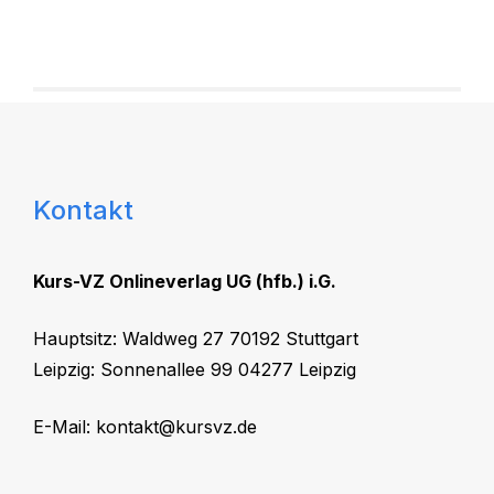
Kontakt
Kurs-VZ Onlineverlag UG (hfb.) i.G.
Hauptsitz: Waldweg 27 70192 Stuttgart
Leipzig: Sonnenallee 99 04277 Leipzig
E-Mail:
kontakt@kursvz.de