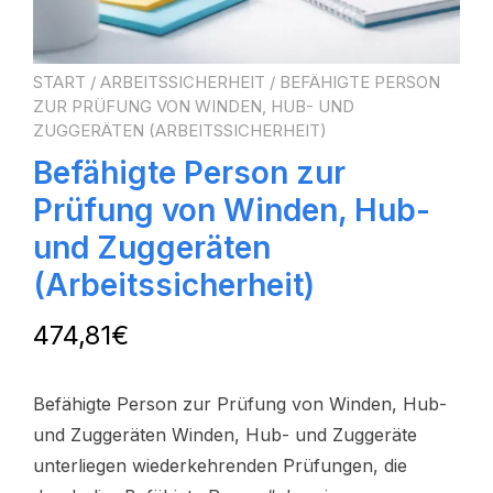
START
/
ARBEITSSICHERHEIT
/ BEFÄHIGTE PERSON
ZUR PRÜFUNG VON WINDEN, HUB- UND
ZUGGERÄTEN (ARBEITSSICHERHEIT)
Befähigte Person zur
Prüfung von Winden, Hub-
und Zuggeräten
(Arbeitssicherheit)
474,81
€
Befähigte Person zur Prüfung von Winden, Hub-
und Zuggeräten Winden, Hub- und Zuggeräte
unterliegen wiederkehrenden Prüfungen, die