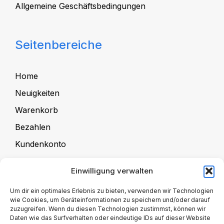
Allgemeine Geschäftsbedingungen
Seitenbereiche
Home
Neuigkeiten
Warenkorb
Bezahlen
Kundenkonto
Einwilligung verwalten
Für Kursanbieter
Um dir ein optimales Erlebnis zu bieten, verwenden wir Technologien
wie Cookies, um Geräteinformationen zu speichern und/oder darauf
zuzugreifen. Wenn du diesen Technologien zustimmst, können wir
Kursangebote
Daten wie das Surfverhalten oder eindeutige IDs auf dieser Website