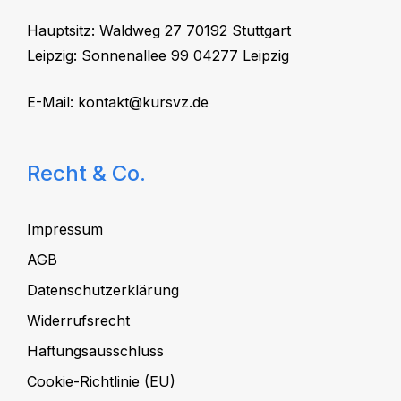
Hauptsitz: Waldweg 27 70192 Stuttgart
Leipzig: Sonnenallee 99 04277 Leipzig
E-Mail:
kontakt@kursvz.de
Recht & Co.
Impressum
AGB
Datenschutzerklärung
Widerrufsrecht
Haftungsausschluss
Cookie-Richtlinie (EU)