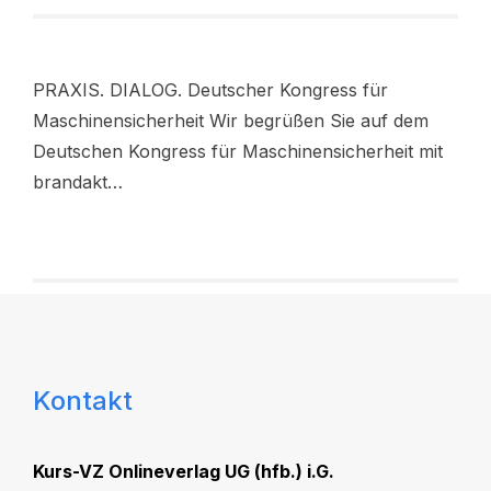
PRAXIS. DIALOG. Deutscher Kongress für
Maschinensicherheit Wir begrüßen Sie auf dem
Deutschen Kongress für Maschinensicherheit mit
brandakt…
Kontakt
Kurs-VZ Onlineverlag UG (hfb.) i.G.