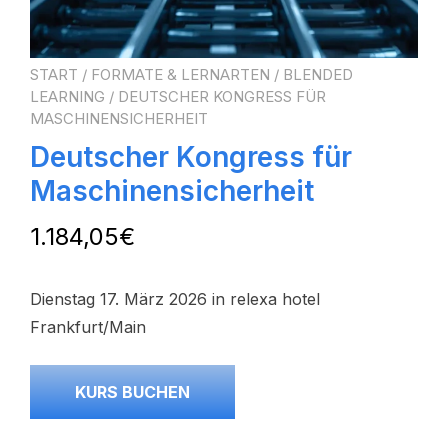
START
/
FORMATE & LERNARTEN
/
BLENDED
LEARNING
/ DEUTSCHER KONGRESS FÜR
MASCHINENSICHERHEIT
Deutscher Kongress für
Maschinensicherheit
1.184,05
€
Dienstag 17. März 2026 in relexa hotel
Frankfurt/Main
KURS BUCHEN