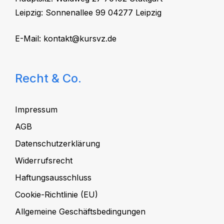
Leipzig: Sonnenallee 99 04277 Leipzig
E-Mail:
kontakt@kursvz.de
Recht & Co.
Impressum
AGB
Datenschutzerklärung
Widerrufsrecht
Haftungsausschluss
Cookie-Richtlinie (EU)
Allgemeine Geschäftsbedingungen