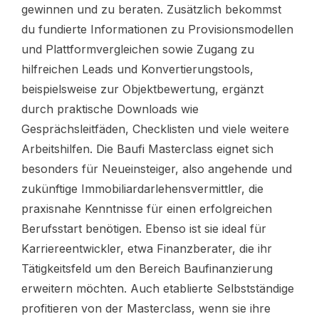
gewinnen und zu beraten. Zusätzlich bekommst
du fundierte Informationen zu Provisionsmodellen
und Plattformvergleichen sowie Zugang zu
hilfreichen Leads und Konvertierungstools,
beispielsweise zur Objektbewertung, ergänzt
durch praktische Downloads wie
Gesprächsleitfäden, Checklisten und viele weitere
Arbeitshilfen. Die Baufi Masterclass eignet sich
besonders für Neueinsteiger, also angehende und
zukünftige Immobiliardarlehensvermittler, die
praxisnahe Kenntnisse für einen erfolgreichen
Berufsstart benötigen. Ebenso ist sie ideal für
Karriereentwickler, etwa Finanzberater, die ihr
Tätigkeitsfeld um den Bereich Baufinanzierung
erweitern möchten. Auch etablierte Selbstständige
profitieren von der Masterclass, wenn sie ihre