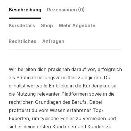
Beschreibung
Rezensionen (0)
Kursdetails
Shop
Mehr Angebote
Rechtliches
Anfragen
Wir bereiten dich praxisnah darauf vor, erfolgreich
als Baufinanzierungsvermittler zu agieren. Du
erhältst wertvolle Einblicke in die Kundenakquise,
die Nutzung relevanter Plattformen sowie in die
rechtlichen Grundlagen des Berufs. Dabei
profitierst du vom Wissen erfahrener Top-
Experten, um typische Fehler zu vermeiden und
sicher deine ersten Kundinnen und Kunden zu