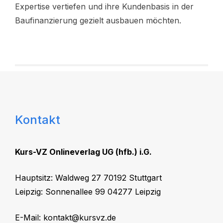
Expertise vertiefen und ihre Kundenbasis in der
Baufinanzierung gezielt ausbauen möchten.
Kontakt
Kurs-VZ Onlineverlag UG (hfb.) i.G.
Hauptsitz: Waldweg 27 70192 Stuttgart
Leipzig: Sonnenallee 99 04277 Leipzig
E-Mail:
kontakt@kursvz.de