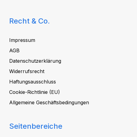
Recht & Co.
Impressum
AGB
Datenschutzerklärung
Widerrufsrecht
Haftungsausschluss
Cookie-Richtlinie (EU)
Allgemeine Geschäftsbedingungen
Seitenbereiche