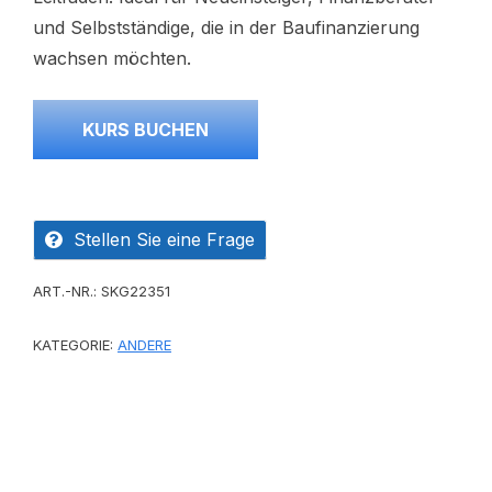
und Selbstständige, die in der Baufinanzierung
wachsen möchten.
KURS BUCHEN
Stellen Sie eine Frage
ART.-NR.:
SKG22351
KATEGORIE:
ANDERE