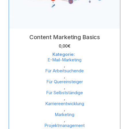
Content Marketing Basics
0,00
€
Kategorie:
E-Mail-Marketing
,
Für Arbeitsuchende
,
Für Quereinsteiger
,
Für Selbstständige
,
Karriereentwicklung
,
Marketing
,
Projektmanagement