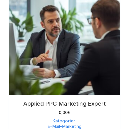
Applied PPC Marketing Expert
0,00
€
Kategorie:
E-Mail-Marketing