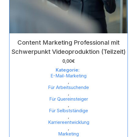
Content Marketing Professional mit
Schwerpunkt Videoproduktion (Teilzeit)
0,00
€
Kategorie:
E-Mail-Marketing
,
Für Arbeitsuchende
,
Für Quereinsteiger
,
Für Selbstständige
,
Karriereentwicklung
,
Marketing