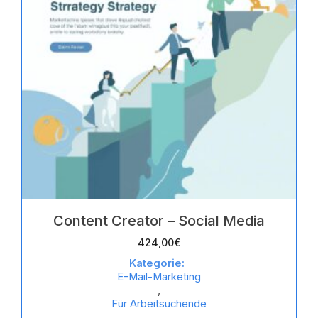
Content Creator – Social Media
424,00
€
Kategorie:
E-Mail-Marketing
,
Für Arbeitsuchende
,