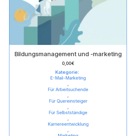
Bildungsmanagement und -marketing
0,00
€
Kategorie:
E-Mail-Marketing
,
Für Arbeitsuchende
,
Für Quereinsteiger
,
Für Selbstständige
,
Karriereentwicklung
,
Marketing