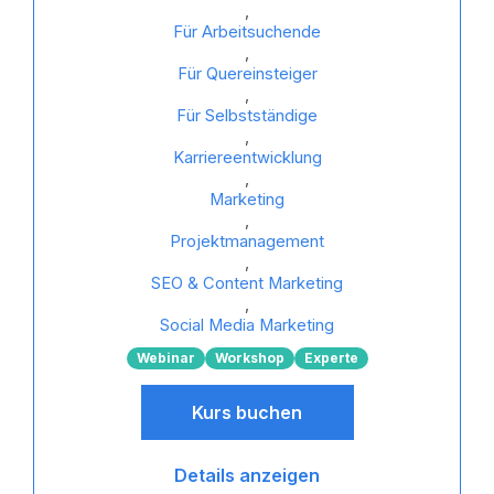
,
Für Arbeitsuchende
,
Für Quereinsteiger
,
Für Selbstständige
,
Karriereentwicklung
,
Marketing
,
Projektmanagement
,
SEO & Content Marketing
,
Social Media Marketing
Webinar
Workshop
Experte
Kurs buchen
Details anzeigen