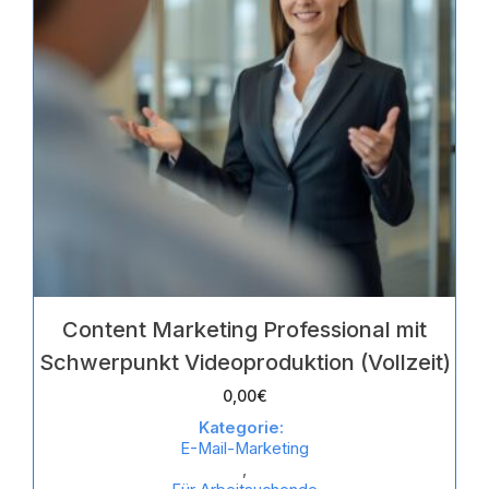
Content Marketing Professional mit
Schwerpunkt Videoproduktion (Vollzeit)
0,00
€
Kategorie:
E-Mail-Marketing
,