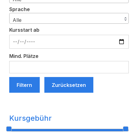
Sprache
Alle
Kursstart ab
Mind. Plätze
Filtern
Zurücksetzen
Kursgebühr