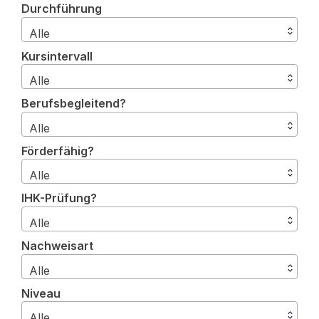
Durchführung
Alle
Kursintervall
Alle
Berufsbegleitend?
Alle
Förderfähig?
Alle
IHK-Prüfung?
Alle
Nachweisart
Alle
Niveau
Alle