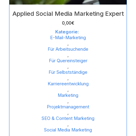
Applied Social Media Marketing Expert
0,00
€
Kategorie:
E-Mail-Marketing
,
Für Arbeitsuchende
,
Für Quereinsteiger
,
Für Selbstständige
,
Karriereentwicklung
,
Marketing
,
Projektmanagement
,
SEO & Content Marketing
,
Social Media Marketing