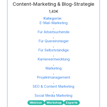
Content-Marketing & Blog-Strategie
1,43
€
Kategorie:
E-Mail-Marketing
,
Für Arbeitsuchende
,
Für Quereinsteiger
,
Für Selbstständige
,
Karriereentwicklung
,
Marketing
,
Projektmanagement
,
SEO & Content Marketing
,
Social Media Marketing
Webinar
Workshop
Experte