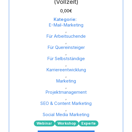
(Vollzeit)
0,00
€
Kategorie:
E-Mail-Marketing
,
Für Arbeitsuchende
,
Für Quereinsteiger
,
Für Selbstständige
,
Karriereentwicklung
,
Marketing
,
Projektmanagement
,
SEO & Content Marketing
,
Social Media Marketing
Webinar
Workshop
Experte