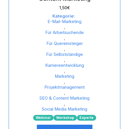
1,50
€
Kategorie:
E-Mail-Marketing
,
Für Arbeitsuchende
,
Für Quereinsteiger
,
Für Selbstständige
,
Karriereentwicklung
,
Marketing
,
Projektmanagement
,
SEO & Content Marketing
,
Social Media Marketing
Webinar
Workshop
Experte