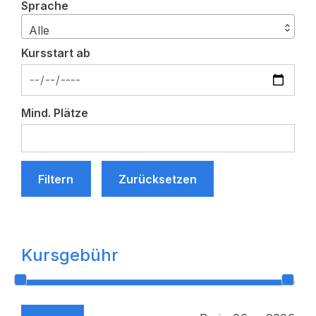
Sprache
Alle
Kursstart ab
Mind. Plätze
Filtern
Zurücksetzen
Kursgebühr