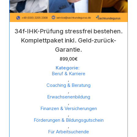
34f-IHK-Prüfung stressfrei bestehen.
Komplettpaket inkl. Geld-zurück-
Garantie.
899,00
€
Kategorie:
Beruf & Karriere
,
Coaching & Beratung
,
Erwachsenenbildung
,
Finanzen & Versicherungen
,
Förderungen & Bildungsgutschein
,
Für Arbeitsuchende