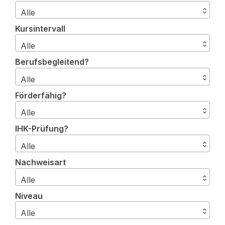
Alle
Kursintervall
Alle
Berufsbegleitend?
Alle
Förderfähig?
Alle
IHK-Prüfung?
Alle
Nachweisart
Alle
Niveau
Alle