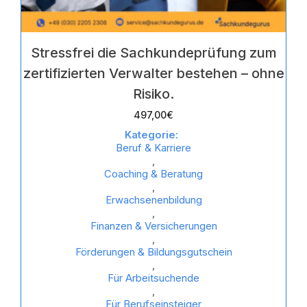
Stressfrei die Sachkundeprüfung zum
zertifizierten Verwalter bestehen – ohne
Risiko.
497,00
€
Kategorie:
Beruf & Karriere
,
Coaching & Beratung
,
Erwachsenenbildung
,
Finanzen & Versicherungen
,
Förderungen & Bildungsgutschein
,
Für Arbeitsuchende
,
Für Berufseinsteiger