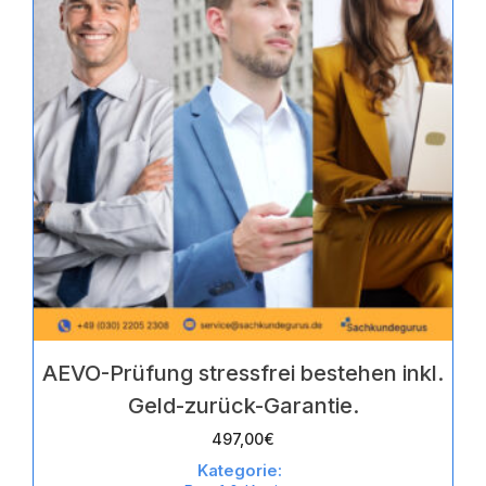
AEVO-Prüfung stressfrei bestehen inkl.
Geld-zurück-Garantie.
497,00
€
Kategorie: