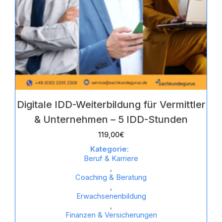
Digitale IDD-Weiterbildung für Vermittler
& Unternehmen – 5 IDD-Stunden
119,00
€
Kategorie:
Beruf & Karriere
,
Coaching & Beratung
,
Erwachsenenbildung
,
Finanzen & Versicherungen