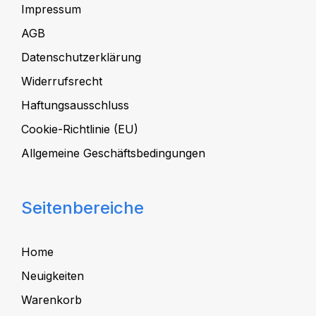
Impressum
AGB
Datenschutzerklärung
Widerrufsrecht
Haftungsausschluss
Cookie-Richtlinie (EU)
Allgemeine Geschäftsbedingungen
Seitenbereiche
Home
Neuigkeiten
Warenkorb