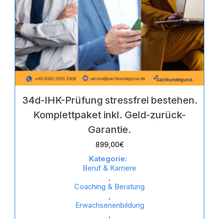
34d-IHK-Prüfung stressfrei bestehen.
Komplettpaket inkl. Geld-zurück-
Garantie.
899,00
€
Kategorie:
Beruf & Karriere
,
Coaching & Beratung
,
Erwachsenenbildung
,