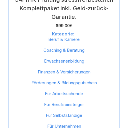
Komplettpaket inkl. Geld-zurück-
Garantie.
899,00
€
Kategorie:
Beruf & Karriere
,
Coaching & Beratung
,
Erwachsenenbildung
,
Finanzen & Versicherungen
,
Förderungen & Bildungsgutschein
,
Für Arbeitsuchende
,
Für Berufseinsteiger
,
Für Selbstständige
,
Für Unternehmen