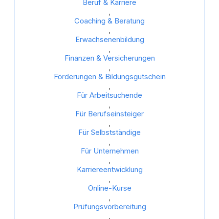
Beruf & Karriere
,
Coaching & Beratung
,
Erwachsenenbildung
,
Finanzen & Versicherungen
,
Förderungen & Bildungsgutschein
,
Für Arbeitsuchende
,
Für Berufseinsteiger
,
Für Selbstständige
,
Für Unternehmen
,
Karriereentwicklung
,
Online-Kurse
,
Prüfungsvorbereitung
,