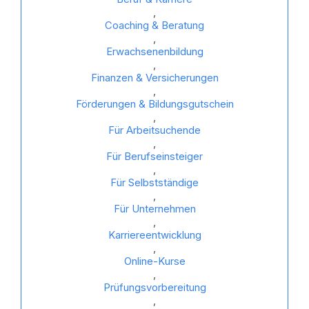
,
Coaching & Beratung
,
Erwachsenenbildung
,
Finanzen & Versicherungen
,
Förderungen & Bildungsgutschein
,
Für Arbeitsuchende
,
Für Berufseinsteiger
,
Für Selbstständige
,
Für Unternehmen
,
Karriereentwicklung
,
Online-Kurse
,
Prüfungsvorbereitung
,